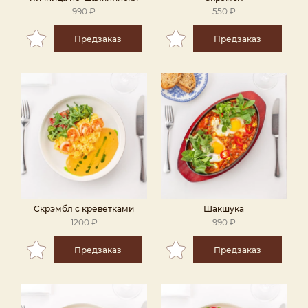
990 ₽
550 ₽
Предзаказ
Предзаказ
Скрэмбл с креветками
Шакшука
1200 ₽
990 ₽
Предзаказ
Предзаказ