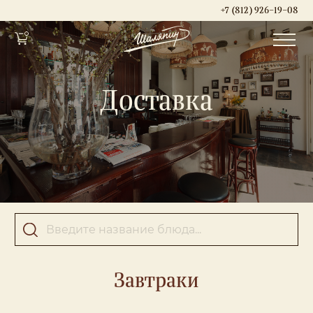
+7 (812) 926-19-08
Доставка
Перейти в корзину
Продолжить покупки
Завтраки