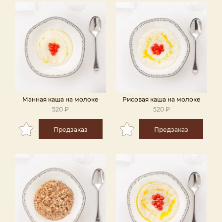
Манная каша на молоке
Рисовая каша на молоке
520 ₽
520 ₽
Предзаказ
Предзаказ