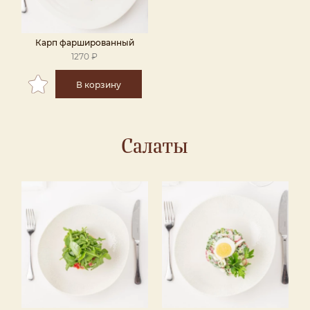
Карп фаршированный
1270 ₽
В корзину
Салаты